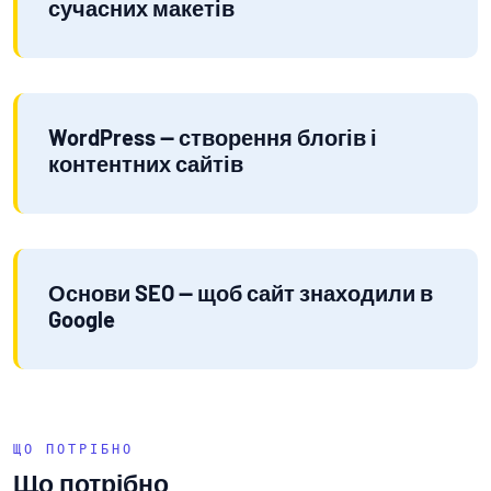
сучасних макетів
WordPress — створення блогів і
контентних сайтів
Основи SEO — щоб сайт знаходили в
Google
ЩО ПОТРІБНО
Що потрібно