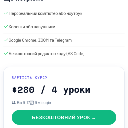
Персональний комп'ютер або ноутбук
Колонки або навушники
Google Chrome, ZOOM та Telegram
Безкоштовний редактор коду (VS Code)
ВАРТІСТЬ КУРСУ
$280 / 4 уроки
Вік 9–17
9 місяців
БЕЗКОШТОВНИЙ УРОК →