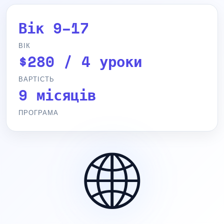
Вік 9–17
ВІК
$280 / 4 уроки
ВАРТІСТЬ
9 місяців
ПРОГРАМА
🌐