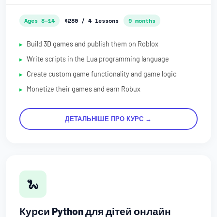
Ages 8–14
$280 / 4 lessons
9 months
Build 3D games and publish them on Roblox
Write scripts in the Lua programming language
Create custom game functionality and game logic
Monetize their games and earn Robux
ДЕТАЛЬНІШЕ ПРО КУРС →
🐍
Курси Python для дітей онлайн