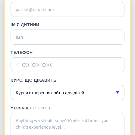
ІМʼЯ ДИТИНИ
ТЕЛЕФОН
КУРС, ЩО ЦІКАВИТЬ
MESSAGE
(OPTIONAL)