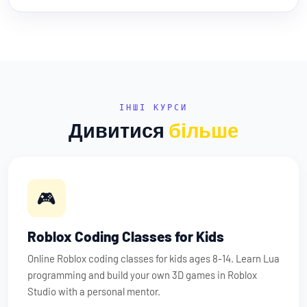
ІНШІ КУРСИ
Дивитися
більше
🎮
Roblox Coding Classes for Kids
Online Roblox coding classes for kids ages 8-14. Learn Lua
programming and build your own 3D games in Roblox
Studio with a personal mentor.